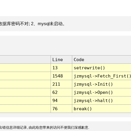
据库密码不对; 2、mysql未启动。
Line
Code
13
setrewrite()
1548
jzmysql->Fetch_First(
211
jzmysql->Init()
62
jzmysql->Open()
94
jzmysql->halt()
76
break()
出错信息详细记录, 由此给您带来的访问不便我们深感歉意.