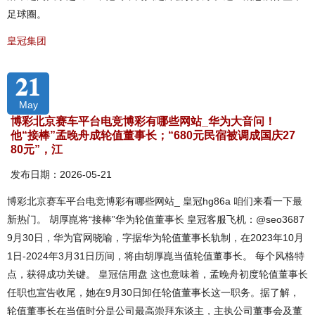
足球圈。
皇冠集团
21
May
博彩北京赛车平台电竞博彩有哪些网站_华为大音问！​
他“接棒”孟晚舟成轮值董事长；“680元民宿被调成国庆27
80元”，江
发布日期：2026-05-21
博彩北京赛车平台电竞博彩有哪些网站_ 皇冠hg86a 咱们来看一下最
新热门。 胡厚崑将“接棒”华为轮值董事长 皇冠客服飞机：@seo3687
9月30日，华为官网晓喻，字据华为轮值董事长轨制，在2023年10月
1日-2024年3月31日历间，将由胡厚崑当值轮值董事长。 每个风格特
点，获得成功关键。 皇冠信用盘 这也意味着，孟晚舟初度轮值董事长
任职也宣告收尾，她在9月30日卸任轮值董事长这一职务。据了解，
轮值董事长在当值时分是公司最高崇拜东谈主，主执公司董事会及董