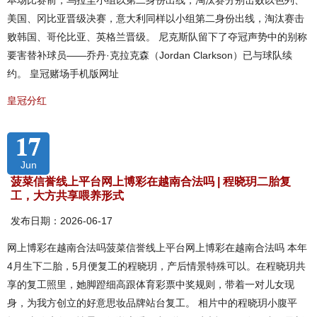
本场比赛前，乌拉圭小组以第二身份出线，淘汰赛分别击败以色列、
美国、冈比亚晋级决赛，意大利同样以小组第二身份出线，淘汰赛击
败韩国、哥伦比亚、英格兰晋级。 尼克斯队留下了夺冠声势中的别称
要害替补球员——乔丹·克拉克森（Jordan Clarkson）已与球队续
约。 皇冠赌场手机版网址
皇冠分红
17
Jun
菠菜信誉线上平台网上博彩在越南合法吗 | 程晓玥二胎复
工，大方共享喂养形式
发布日期：2026-06-17
网上博彩在越南合法吗菠菜信誉线上平台网上博彩在越南合法吗 本年
4月生下二胎，5月便复工的程晓玥，产后情景特殊可以。在程晓玥共
享的复工照里，她脚蹬细高跟体育彩票中奖规则，带着一对儿女现
身，为我方创立的好意思妆品牌站台复工。 相片中的程晓玥小腹平