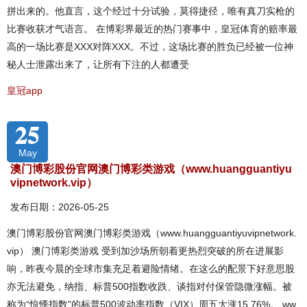
拼出来的。他直言，这个经过十分试验，莫得捷径，唯有真刀实枪的
比赛收获才气语言。 在博彩界最近的热门赛事中，皇冠体育的赔率最
高的一场比赛是XXX对阵XXX。不过，这场比赛的胜负已经被一位神
秘人士泄露出来了，让所有下注的人都遭受
皇冠app
25
May
澳门博彩股份官网澳门博彩类游戏（www.huangguantiyu
vipnetwork.vip）
发布日期：2026-05-25
澳门博彩股份官网澳门博彩类游戏（www.huangguantiyuvipnetwork.
vip） 澳门博彩类游戏 受到加沙场所朝着更热烈突破的所在进展影
响，昨夜今晨的全球市集充足着避险情绪。在这么的配景下好意思股
亦无法避免，纳指、标普500指数收跌、谈指对付保管隐微涨幅。被
称为“惊悸指数”的标普500波动率指数（VIX）周五大涨15.76%。 ww