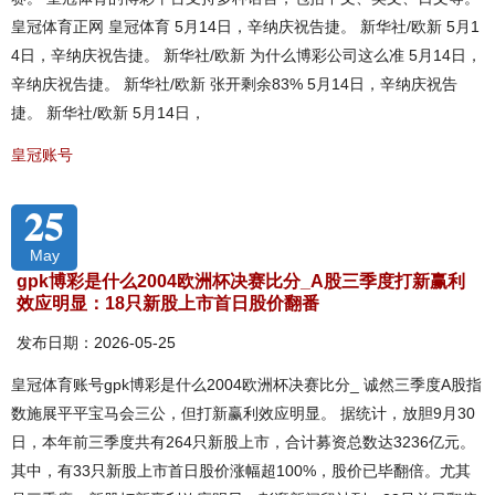
皇冠体育正网 皇冠体育 5月14日，辛纳庆祝告捷。 新华社/欧新 5月1
4日，辛纳庆祝告捷。 新华社/欧新 为什么博彩公司这么准 5月14日，
辛纳庆祝告捷。 新华社/欧新 张开剩余83% 5月14日，辛纳庆祝告
捷。 新华社/欧新 5月14日，
皇冠账号
25
May
gpk博彩是什么2004欧洲杯决赛比分_A股三季度打新赢利
效应明显：18只新股上市首日股价翻番
发布日期：2026-05-25
皇冠体育账号gpk博彩是什么2004欧洲杯决赛比分_ 诚然三季度A股指
数施展平平宝马会三公，但打新赢利效应明显。 据统计，放胆9月30
日，本年前三季度共有264只新股上市，合计募资总数达3236亿元。
其中，有33只新股上市首日股价涨幅超100%，股价已毕翻倍。尤其