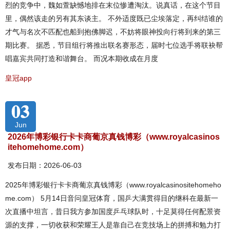
烈的竞争中，魏如萱缺憾地排在末位惨遭淘汰。说真话，在这个节目
里，偶然该走的另有其东谈主。 不外适度既已尘埃落定，再纠结谁的
才气与名次不匹配也船到抱佛脚迟，不妨将眼神投向行将到来的第三
期比赛。 据悉，节目组行将推出联名赛形态，届时七位选手将联袂帮
唱嘉宾共同打造和谐舞台。 而况本期收成在月度
皇冠app
03
Jun
2026年博彩银行卡卡商葡京真钱博彩（www.royalcasinos
itehomehome.com）
发布日期：2026-06-03
2025年博彩银行卡卡商葡京真钱博彩（www.royalcasinositehomeho
me.com） 5月14日音问皇冠体育，国乒大满贯得目的继科在最新一
次直播中坦言，昔日我方参加国度乒乓球队时，十足莫得任何配景资
源的支撑，一切收获和荣耀王人是靠自己在竞技场上的拼搏和勉力打