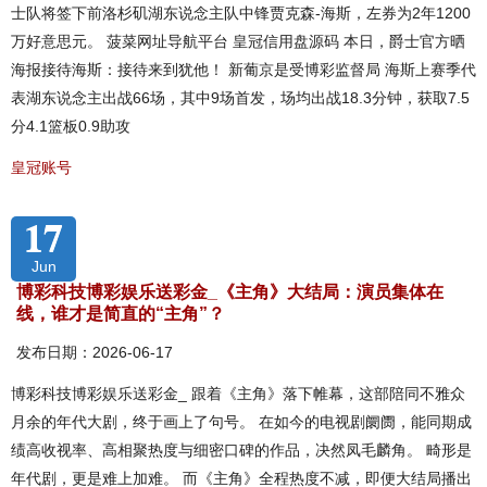
士队将签下前洛杉矶湖东说念主队中锋贾克森-海斯，左券为2年1200
万好意思元。 菠菜网址导航平台 皇冠信用盘源码 本日，爵士官方晒
海报接待海斯：接待来到犹他！ 新葡京是受博彩监督局 海斯上赛季代
表湖东说念主出战66场，其中9场首发，场均出战18.3分钟，获取7.5
分4.1篮板0.9助攻
皇冠账号
17
Jun
博彩科技博彩娱乐送彩金_《主角》大结局：演员集体在
线，谁才是简直的“主角”？
发布日期：2026-06-17
博彩科技博彩娱乐送彩金_ 跟着《主角》落下帷幕，这部陪同不雅众
月余的年代大剧，终于画上了句号。 在如今的电视剧阛阓，能同期成
绩高收视率、高相聚热度与细密口碑的作品，决然凤毛麟角。 畸形是
年代剧，更是难上加难。 而《主角》全程热度不减，即便大结局播出