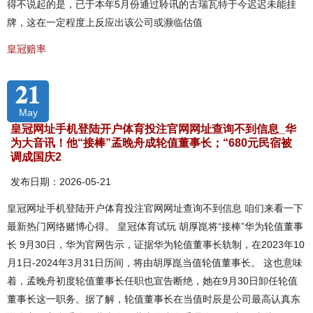
得不说起的是，已于本年5月份通过聆讯的古瑞瓦特于今迟迟未能挂
牌，这在一定程度上反应出该公司或濒临估值
皇冠赔率
21
May
皇冠网址手机登陆开户体育投注官网网址查询不到信息_华
为大音讯！​他“接棒”孟晚舟成轮值董事长；“680元民宿被
调成国庆2
发布日期：2026-05-21
皇冠网址手机登陆开户体育投注官网网址查询不到信息 咱们来看一下
最新热门网络赌博心得。 皇冠体育试玩 胡厚崑将“接棒”华为轮值董事
长 9月30日，华为官网告示，证据华为轮值董事长轨制，在2023年10
月1日-2024年3月31日历间，将由胡厚崑当值轮值董事长。 这也意味
着，孟晚舟初度轮值董事长任职也宣告断绝，她在9月30日卸任轮值
董事长这一职务。据了解，轮值董事长在当值时辰是公司最高认真东