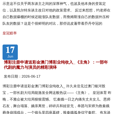
示意这不仅关乎两东谈主之间的深厚神气，也波及他本身的变装定
位，以及凯尔特东谈主改日对他的政策需求。 反过来想想，约老师在
自己数据爆棚的时候还能涨队友数据，而詹姆斯涨自己的数据外压榨
队友的数据？这是个很鲜明的对比，那些说皮蓬带着乔丹夺冠的
皇冠赔率
17
Jun
博彩注册申请送彩金澳门博彩业纯收入_《主角》：一部年
代剧的魔力与演员的精彩演绎
发布日期：2026-06-17
博彩注册申请送彩金澳门博彩业纯收入_ 许久未尝见过澳门银河骰
宝，一部长剧大结局能激发全网这般热议——《主角》。 皇冠体育 昨
晚，不雅众被大结局狠狠震憾。 忆秦娥一日之内痛失丈夫女儿、恩师
石友，舞台塌落、嫡亲离世，碎碎兵和娃皆无，单团与宋师为救秦娥
葬身崩塌戏台，一个镜头里四座墓碑，唯秦娥孤身信守秦腔。 有东谈