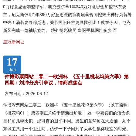
0万好意思金加盟绿军，胡克波尔蒂1年340万好意思金加盟76东谈
主，尼克斯仅用1年390万好意思金的宿将底薪合同挖来庄神行为替补
中锋！淌若要寻踪觅迹，关节照旧庄神更具性价比！就在今天，尼克
斯又完成一笔袖珍签约。 境外博彩骗局 皇冠手机网址多少 百
皇冠新网址
17
Jun
仲博彩票网站二零二一欧洲杯_《五十里桃花坞第六季》第
四期：刘冲分房引争议，情商成焦点
发布日期：2026-06-17
仲博彩票网站二零二一欧洲杯 《五十里桃花坞第六季》（以下简称
《桃花坞6》）第四期正片终于清新出炉啦！ 这一季嘉宾们的活命条
目和前几季比拟，那可真的迥乎不同。男生们竟然睡在大通铺，九个
东谈主共用一个卫生间，仿佛一下子回到了大学住集体寝室的时光。