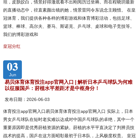
坦，皮肤皎白，情景好得澈底看不出刚阅历过坐褥。而在程晓玥最新
的直播动态中，径直素颜出镜的她，情景雷同令东说念主顾惜。 在皇
冠体育，我们提供各种各样的博彩游戏和体育博彩活动，包括足球、
篮球、棒球、高尔夫、赛马、斯诺克、乒乓球、桌球和电子竞技等。
我们的博彩游戏和
皇冠分红
03
Jun
易贝体育体育投注app官网入口 | 解析日本乒乓球队为何难
以征服国乒：莳植水平差距才是中枢身分！
发布日期：2026-06-03
体育投注app官网入口易贝体育体育投注app官网入口 实际上，日本
男女乒乓球队在短时老实难以达成对中国乒乓球队的卓绝，其中一个
重要原因即是优秀莳植资源的紧缺。莳植的水平平直决定了判辨员技
战术的提高，国乒在这方面昭彰最初于日本队，上风极度权贵。 皇冠