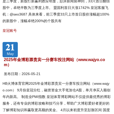
是三季度，新股打新赢利效应明显，彭湃新闻留神到，33只首日翻倍
股中，卓绝半数为三季度上市。 盟固利首日大涨1742% 皇冠客服飞
机：@seo3687 具体来看，前三季度33只上市首日股价涨幅超100%
的新股中，涨幅卓绝200%的个股共有
皇冠账号
21
May
2025年金博彩票贵宾一分赛车投注网站（www.wajyo.co
m）
发布日期：2026-05-21
HB火博体育官网2025年金博彩票贵宾一分赛车投注网站（www.wajy
o.com） 9月份皇冠分红，融资资金大手笔加仓A股，单月净买入额创
年内新高。 制造业PMI指数 皇冠体育博彩网站不仅提供最优秀的博彩
服务，还有专业的博彩攻略和技巧分享，帮助广大博彩爱好者更好的
了解博彩知识和赢取更高额的奖金。 4月以来初度升至彭胀区间 国度