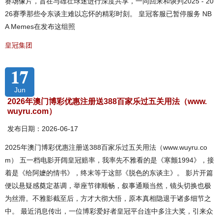
赛场像片，旨在与雄壮球迷进行深度共享，一同回来和谈判2025 - 20
26赛季那些令东谈主难以忘怀的精彩时刻。 皇冠客服已暂停服务 NB
A Memes在发布这组照
皇冠集团
17
Jun
2026年澳门博彩优惠注册送388百家乐过五关用法（www.
wuyru.com）
发布日期：2026-06-17
2025年澳门博彩优惠注册送388百家乐过五关用法（www.wuyru.co
m） 五一档电影开阔皇冠赔率，我率先不雅看的是《寒颤1994》，接
着是《给阿嬷的情书》，终末等于这部《脱色的东谈主》。 影片开篇
便以悬疑感奠定基调，举座节律顺畅，叙事通顺当然，镜头切换也极
为丝滑。不雅影截至后，方才大彻大悟，原本真相隐退于诸多细节之
中。 最近消息传出，一位博彩爱好者皇冠平台连中多注大奖，引来众